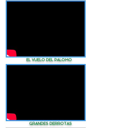
EL VUELO DEL PALOMO
GRANDES DERROTAS