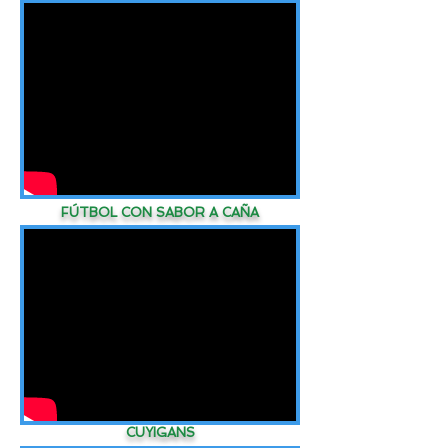
FÚTBOL CON SABOR A CAÑA
CUYIGANS