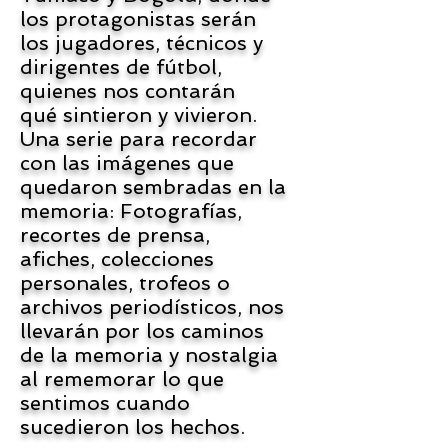
los protagonistas serán
los jugadores, técnicos y
dirigentes de fútbol,
quienes nos contarán
qué sintieron y vivieron.
Una serie para recordar
con las imágenes que
quedaron sembradas en la
memoria: Fotografías,
recortes de prensa,
afiches, colecciones
personales, trofeos o
archivos periodísticos, nos
llevarán por los caminos
de la memoria y nostalgia
al rememorar lo que
sentimos cuando
sucedieron los hechos.